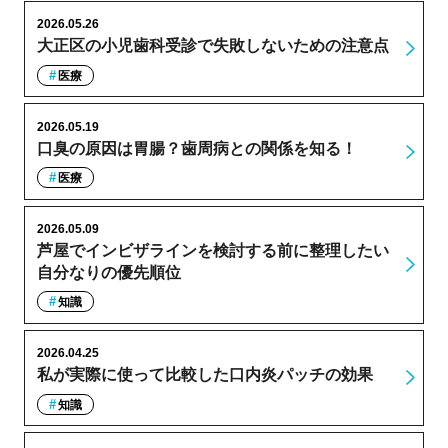
2026.05.26
大正区の小児歯科受診で失敗しないための注意点
医療
2026.05.19
口臭の原因は胃腸？歯周病との関係を知る！
医療
2026.05.09
芦屋でインビザラインを検討する前に整理したい
自分なりの優先順位
知識
2026.04.25
私が実際に使って比較した口内炎パッチの効果
知識