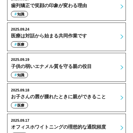
歯列矯正で笑顔の印象が変わる理由
知識
2025.09.24
医療は対話から始まる共同作業です
医療
2025.09.19
子供の弱いエナメル質を守る親の役目
知識
2025.09.18
お子さんの唇が腫れたときに親ができること
医療
2025.09.17
オフィスホワイトニングの理想的な通院頻度