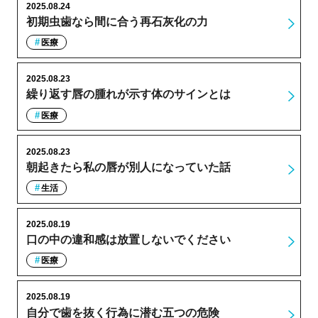
2025.08.24
初期虫歯なら間に合う再石灰化の力
医療
2025.08.23
繰り返す唇の腫れが示す体のサインとは
医療
2025.08.23
朝起きたら私の唇が別人になっていた話
生活
2025.08.19
口の中の違和感は放置しないでください
医療
2025.08.19
自分で歯を抜く行為に潜む五つの危険