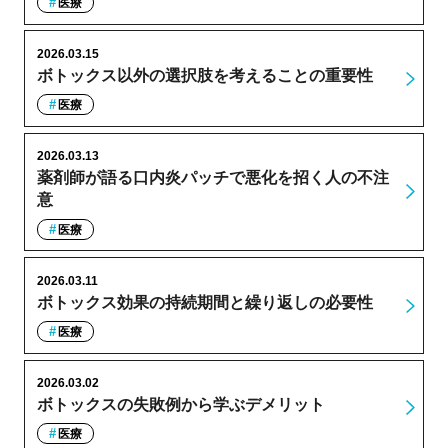
医療
2026.03.15
ボトックス以外の選択肢を考えることの重要性
医療
2026.03.13
薬剤師が語る口内炎パッチで悪化を招く人の不注
意
医療
2026.03.11
ボトックス効果の持続期間と繰り返しの必要性
医療
2026.03.02
ボトックスの失敗例から学ぶデメリット
医療