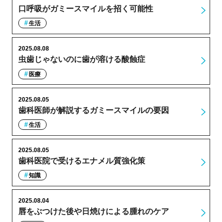
口呼吸がガミースマイルを招く可能性
生活
2025.08.08
虫歯じゃないのに歯が溶ける酸蝕症
医療
2025.08.05
歯科医師が解説するガミースマイルの要因
生活
2025.08.05
歯科医院で受けるエナメル質強化策
知識
2025.08.04
唇をぶつけた後や日焼けによる腫れのケア