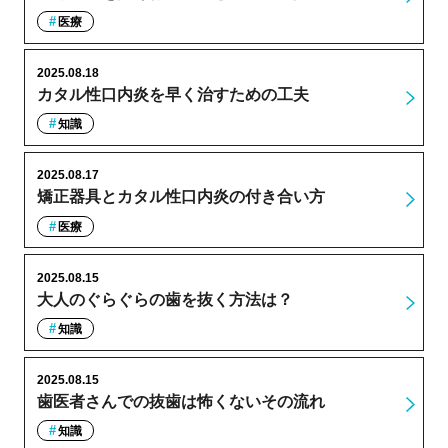
医療
2025.08.18
カタル性口内炎を早く治すための工夫
知識
2025.08.17
矯正器具とカタル性口内炎の付き合い方
医療
2025.08.15
大人のぐらぐらの歯を抜く方法は？
知識
2025.08.15
歯医者さんでの抜歯は怖くないその流れ
知識