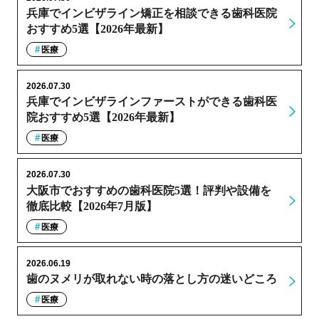
兵庫でインビザライン矯正を相談できる歯科医院
おすすめ5選【2026年最新】
医療
2026.07.30
兵庫でインビザラインファーストができる歯科医
院おすすめ5選【2026年最新】
医療
2026.07.30
大阪市でおすすめの歯科医院5選！評判や設備を
徹底比較【2026年7月版】
医療
2026.06.19
歯のヌメリが取れない時の落とし方の迷いどころ
医療