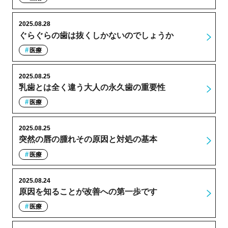
2025.08.28
ぐらぐらの歯は抜くしかないのでしょうか
医療
2025.08.25
乳歯とは全く違う大人の永久歯の重要性
医療
2025.08.25
突然の唇の腫れその原因と対処の基本
医療
2025.08.24
原因を知ることが改善への第一歩です
医療