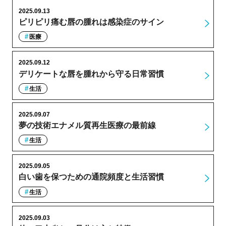
2025.09.13
ピリピリ痛む唇の腫れは感染症のサイン
医療
2025.09.12
デリケートな唇を腫れから守る日常習慣
生活
2025.09.07
夢の技術エナメル質再生医療の最前線
生活
2025.09.05
白い歯を保つための通院頻度と生活習慣
生活
2025.09.03