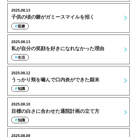
2025.08.13
子供の頃の癖がガミースマイルを招く
医療
2025.08.13
私が自分の笑顔を好きになれなかった理由
生活
2025.08.12
うっかり頬を噛んで口内炎ができた顛末
知識
2025.08.10
目標の白さに合わせた通院計画の立て方
知識
2025.08.09