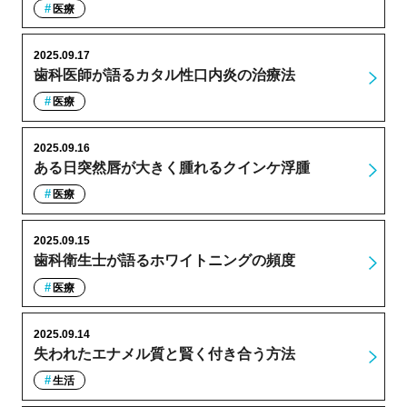
医療
2025.09.17
歯科医師が語るカタル性口内炎の治療法
医療
2025.09.16
ある日突然唇が大きく腫れるクインケ浮腫
医療
2025.09.15
歯科衛生士が語るホワイトニングの頻度
医療
2025.09.14
失われたエナメル質と賢く付き合う方法
生活