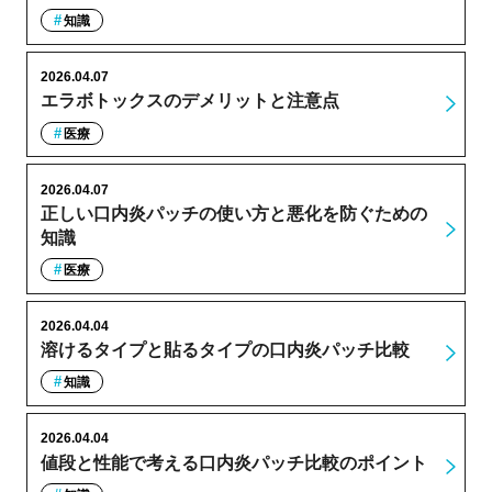
知識
2026.04.07
エラボトックスのデメリットと注意点
医療
2026.04.07
正しい口内炎パッチの使い方と悪化を防ぐための
知識
医療
2026.04.04
溶けるタイプと貼るタイプの口内炎パッチ比較
知識
2026.04.04
値段と性能で考える口内炎パッチ比較のポイント