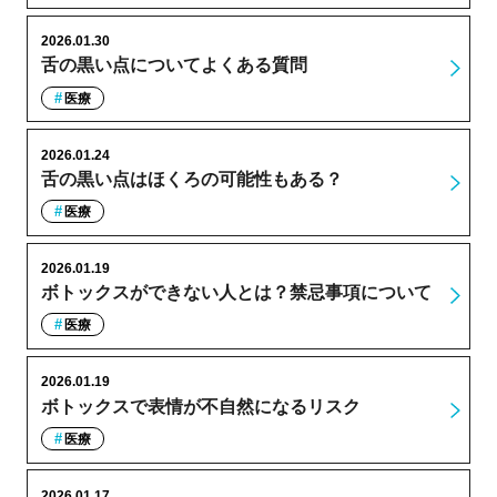
2026.01.30
舌の黒い点についてよくある質問
医療
2026.01.24
舌の黒い点はほくろの可能性もある？
医療
2026.01.19
ボトックスができない人とは？禁忌事項について
医療
2026.01.19
ボトックスで表情が不自然になるリスク
医療
2026.01.17