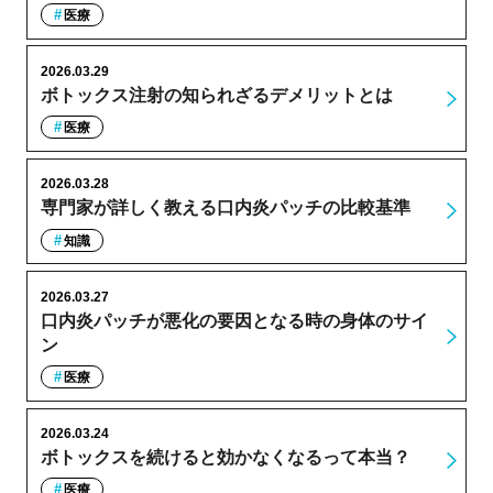
医療
2026.03.29
ボトックス注射の知られざるデメリットとは
医療
2026.03.28
専門家が詳しく教える口内炎パッチの比較基準
知識
2026.03.27
口内炎パッチが悪化の要因となる時の身体のサイ
ン
医療
2026.03.24
ボトックスを続けると効かなくなるって本当？
医療