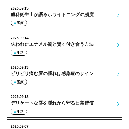
2025.09.15
歯科衛生士が語るホワイトニングの頻度
医療
2025.09.14
失われたエナメル質と賢く付き合う方法
生活
2025.09.13
ピリピリ痛む唇の腫れは感染症のサイン
医療
2025.09.12
デリケートな唇を腫れから守る日常習慣
生活
2025.09.07