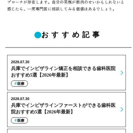
プローチが存在します。自分の笑顔が筋肉のせいかもしれないと
感じたら、一度専門医に相談してみる価値はあるでしょう。
おすすめ記事
2026.07.30
兵庫でインビザライン矯正を相談できる歯科医院
おすすめ5選【2026年最新】
医療
2026.07.30
兵庫でインビザラインファーストができる歯科医
院おすすめ5選【2026年最新】
医療