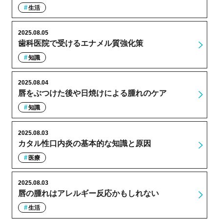
生活
2025.08.05
歯科医院で受けるエナメル質強化策
知識
2025.08.04
唇をぶつけた後や日焼けによる腫れのケア
知識
2025.08.03
カタル性口内炎の基本的な知識と原因
医療
2025.08.03
唇の腫れはアレルギー反応かもしれない
生活