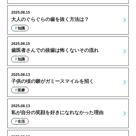
2025.08.15
大人のぐらぐらの歯を抜く方法は？
知識
2025.08.15
歯医者さんでの抜歯は怖くないその流れ
知識
2025.08.13
子供の頃の癖がガミースマイルを招く
医療
2025.08.13
私が自分の笑顔を好きになれなかった理由
生活