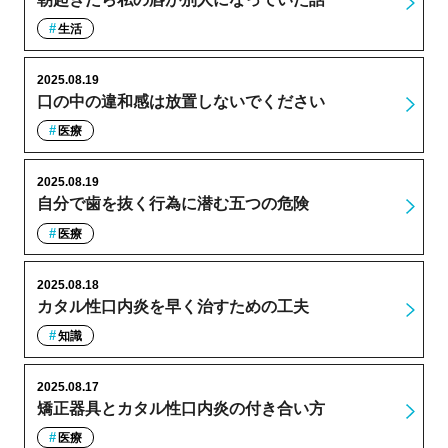
生活
2025.08.19
口の中の違和感は放置しないでください
医療
2025.08.19
自分で歯を抜く行為に潜む五つの危険
医療
2025.08.18
カタル性口内炎を早く治すための工夫
知識
2025.08.17
矯正器具とカタル性口内炎の付き合い方
医療