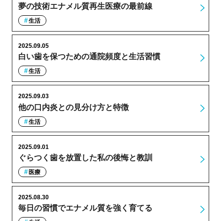
夢の技術エナメル質再生医療の最前線
生活
2025.09.05
白い歯を保つための通院頻度と生活習慣
生活
2025.09.03
他の口内炎との見分け方と特徴
生活
2025.09.01
ぐらつく歯を放置した私の後悔と教訓
医療
2025.08.30
毎日の習慣でエナメル質を強く育てる