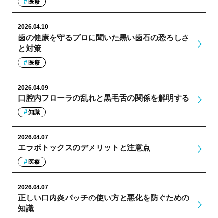
医療
2026.04.10
歯の健康を守るプロに聞いた黒い歯石の恐ろしさ
と対策
医療
2026.04.09
口腔内フローラの乱れと黒毛舌の関係を解明する
知識
2026.04.07
エラボトックスのデメリットと注意点
医療
2026.04.07
正しい口内炎パッチの使い方と悪化を防ぐための
知識