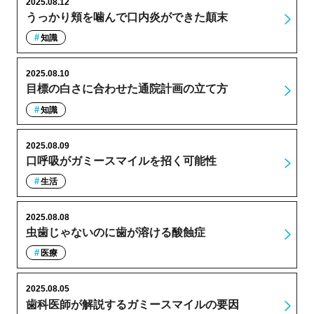
2025.08.12
うっかり頬を噛んで口内炎ができた顛末
知識
2025.08.10
目標の白さに合わせた通院計画の立て方
知識
2025.08.09
口呼吸がガミースマイルを招く可能性
生活
2025.08.08
虫歯じゃないのに歯が溶ける酸蝕症
医療
2025.08.05
歯科医師が解説するガミースマイルの要因