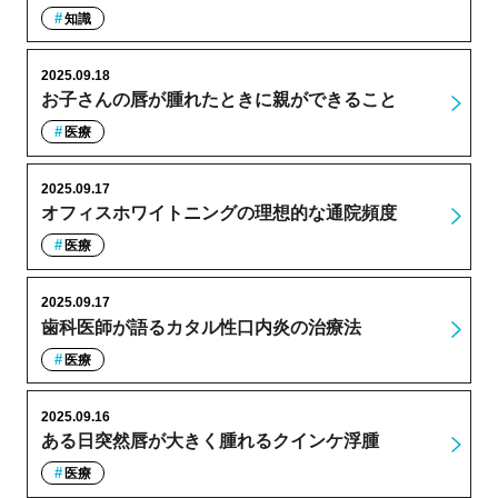
知識
2025.09.18
お子さんの唇が腫れたときに親ができること
医療
2025.09.17
オフィスホワイトニングの理想的な通院頻度
医療
2025.09.17
歯科医師が語るカタル性口内炎の治療法
医療
2025.09.16
ある日突然唇が大きく腫れるクインケ浮腫
医療