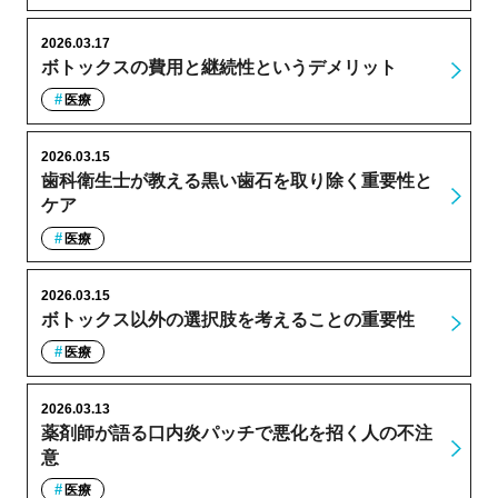
2026.03.17
ボトックスの費用と継続性というデメリット
医療
2026.03.15
歯科衛生士が教える黒い歯石を取り除く重要性と
ケア
医療
2026.03.15
ボトックス以外の選択肢を考えることの重要性
医療
2026.03.13
薬剤師が語る口内炎パッチで悪化を招く人の不注
意
医療