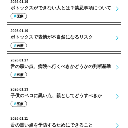
2026.01.19
ボトックスができない人とは？禁忌事項について
医療
2026.01.19
ボトックスで表情が不自然になるリスク
医療
2026.01.17
舌の黒い点、病院へ行くべきかどうかの判断基準
医療
2026.01.13
子供のベロに黒い点、親としてどうすべきか
医療
2026.01.11
舌の黒い点を予防するためにできること