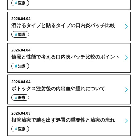
医療
2026.04.04
溶けるタイプと貼るタイプの口内炎パッチ比較
知識
2026.04.04
値段と性能で考える口内炎パッチ比較のポイント
知識
2026.04.04
ボトックス注射後の内出血や腫れについて
医療
2026.04.03
根管治療で膿を出す処置の重要性と治療の流れ
医療