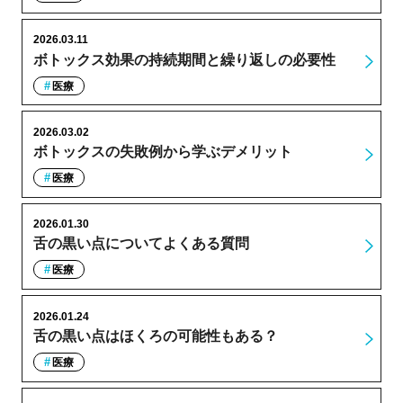
2026.03.11
ボトックス効果の持続期間と繰り返しの必要性
医療
2026.03.02
ボトックスの失敗例から学ぶデメリット
医療
2026.01.30
舌の黒い点についてよくある質問
医療
2026.01.24
舌の黒い点はほくろの可能性もある？
医療