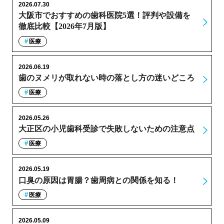
2026.07.30
大阪市でおすすめの歯科医院5選！評判や設備を
徹底比較【2026年7月版】
医療
2026.06.19
歯のヌメリが取れない時の落とし方の迷いどころ
医療
2026.05.26
大正区の小児歯科受診で失敗しないための注意点
医療
2026.05.19
口臭の原因は胃腸？歯周病との関係を知る！
医療
2026.05.09