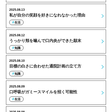
2025.08.13
私が自分の笑顔を好きになれなかった理由
生活
2025.08.12
うっかり頬を噛んで口内炎ができた顛末
知識
2025.08.10
目標の白さに合わせた通院計画の立て方
知識
2025.08.09
口呼吸がガミースマイルを招く可能性
生活