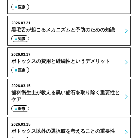
医療
2026.03.21
黒毛舌が起こるメカニズムと予防のための知識
知識
2026.03.17
ボトックスの費用と継続性というデメリット
医療
2026.03.15
歯科衛生士が教える黒い歯石を取り除く重要性と
ケア
医療
2026.03.15
ボトックス以外の選択肢を考えることの重要性