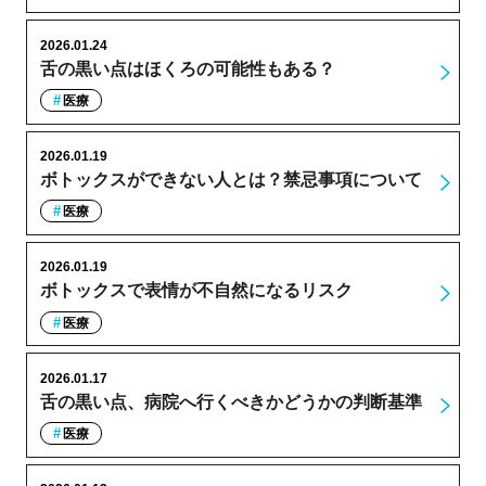
2026.01.24
舌の黒い点はほくろの可能性もある？
医療
2026.01.19
ボトックスができない人とは？禁忌事項について
医療
2026.01.19
ボトックスで表情が不自然になるリスク
医療
2026.01.17
舌の黒い点、病院へ行くべきかどうかの判断基準
医療