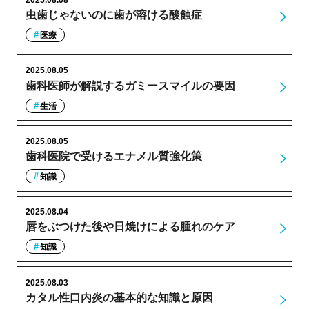
2025.08.08
虫歯じゃないのに歯が溶ける酸蝕症
医療
2025.08.05
歯科医師が解説するガミースマイルの要因
生活
2025.08.05
歯科医院で受けるエナメル質強化策
知識
2025.08.04
唇をぶつけた後や日焼けによる腫れのケア
知識
2025.08.03
カタル性口内炎の基本的な知識と原因