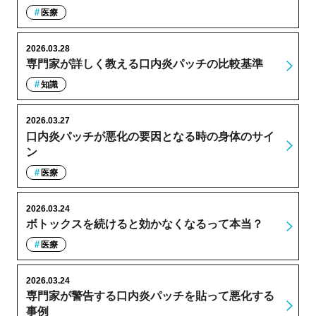
医療
2026.03.28
専門家が詳しく教える口内炎パッチの比較基準
知識
2026.03.27
口内炎パッチが悪化の要因となる時の身体のサイ
ン
医療
2026.03.24
ボトックスを続けると効かなくなるって本当？
医療
2026.03.24
専門家が警告する口内炎パッチを貼って悪化する
事例