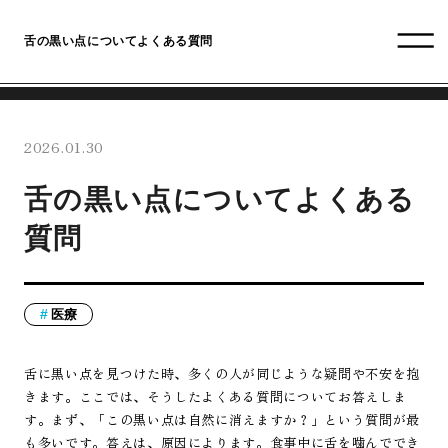
舌の黒い点についてよくある質問
2026.01.30
舌の黒い点についてよくある
質問
医療
舌に黒い点を見つけた時、多くの人が同じような疑問や不安を抱
きます。ここでは、そうしたよくある質問についてお答えしま
す。まず、「この黒い点は自然に消えますか？」という質問が最
も多いです。答えは、原因によります。食事中に舌を噛んででき