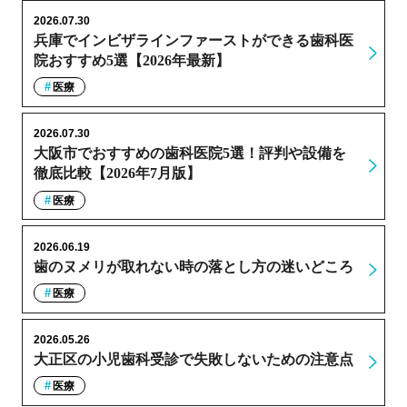
2026.07.30
兵庫でインビザラインファーストができる歯科医
院おすすめ5選【2026年最新】
医療
2026.07.30
大阪市でおすすめの歯科医院5選！評判や設備を
徹底比較【2026年7月版】
医療
2026.06.19
歯のヌメリが取れない時の落とし方の迷いどころ
医療
2026.05.26
大正区の小児歯科受診で失敗しないための注意点
医療