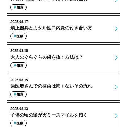
知識
2025.08.17
矯正器具とカタル性口内炎の付き合い方
医療
2025.08.15
大人のぐらぐらの歯を抜く方法は？
知識
2025.08.15
歯医者さんでの抜歯は怖くないその流れ
知識
2025.08.13
子供の頃の癖がガミースマイルを招く
医療