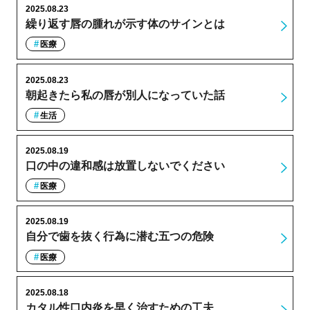
2025.08.23
繰り返す唇の腫れが示す体のサインとは
医療
2025.08.23
朝起きたら私の唇が別人になっていた話
生活
2025.08.19
口の中の違和感は放置しないでください
医療
2025.08.19
自分で歯を抜く行為に潜む五つの危険
医療
2025.08.18
カタル性口内炎を早く治すための工夫