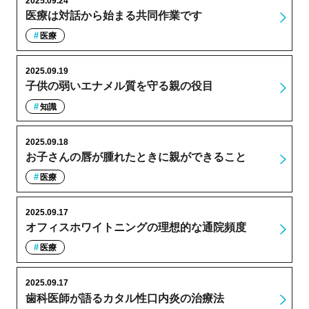
2025.09.24
医療は対話から始まる共同作業です
医療
2025.09.19
子供の弱いエナメル質を守る親の役目
知識
2025.09.18
お子さんの唇が腫れたときに親ができること
医療
2025.09.17
オフィスホワイトニングの理想的な通院頻度
医療
2025.09.17
歯科医師が語るカタル性口内炎の治療法