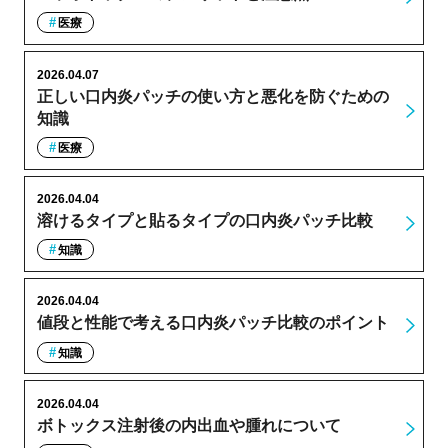
医療
2026.04.07
正しい口内炎パッチの使い方と悪化を防ぐための
知識
医療
2026.04.04
溶けるタイプと貼るタイプの口内炎パッチ比較
知識
2026.04.04
値段と性能で考える口内炎パッチ比較のポイント
知識
2026.04.04
ボトックス注射後の内出血や腫れについて