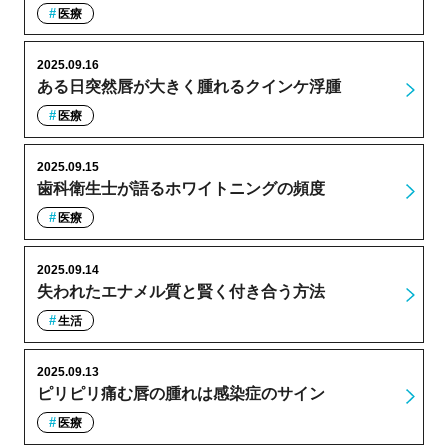
医療
2025.09.16
ある日突然唇が大きく腫れるクインケ浮腫
医療
2025.09.15
歯科衛生士が語るホワイトニングの頻度
医療
2025.09.14
失われたエナメル質と賢く付き合う方法
生活
2025.09.13
ピリピリ痛む唇の腫れは感染症のサイン
医療