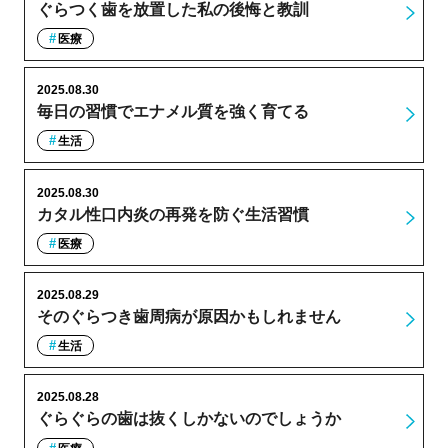
ぐらつく歯を放置した私の後悔と教訓
医療
2025.08.30
毎日の習慣でエナメル質を強く育てる
生活
2025.08.30
カタル性口内炎の再発を防ぐ生活習慣
医療
2025.08.29
そのぐらつき歯周病が原因かもしれません
生活
2025.08.28
ぐらぐらの歯は抜くしかないのでしょうか