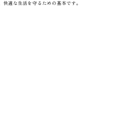
、快適な生活を守るための基本です。