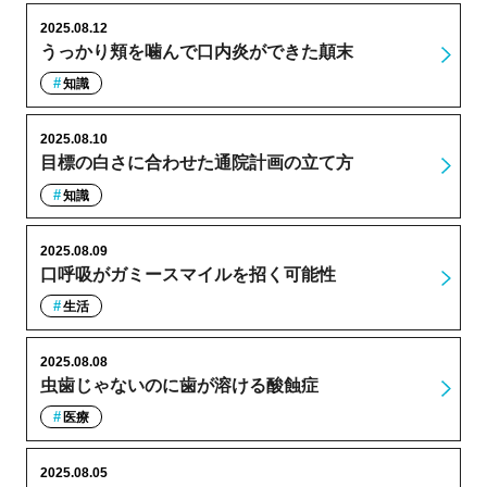
2025.08.12
うっかり頬を噛んで口内炎ができた顛末
知識
2025.08.10
目標の白さに合わせた通院計画の立て方
知識
2025.08.09
口呼吸がガミースマイルを招く可能性
生活
2025.08.08
虫歯じゃないのに歯が溶ける酸蝕症
医療
2025.08.05