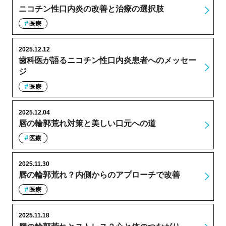
ニコチン性口内炎の改善と治療の選択肢
医療
2025.12.12
歯科医が語るニコチン性口内炎患者へのメッセー
ジ
医療
2025.12.04
唇の輪郭荒れ対策と美しい口元への道
医療
2025.11.30
唇の輪郭荒れ？内側からのアプローチで改善
医療
2025.11.18