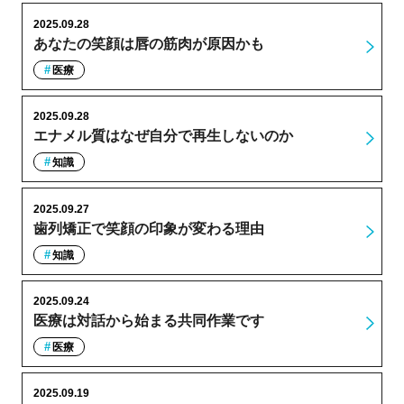
2025.09.28
あなたの笑顔は唇の筋肉が原因かも
医療
2025.09.28
エナメル質はなぜ自分で再生しないのか
知識
2025.09.27
歯列矯正で笑顔の印象が変わる理由
知識
2025.09.24
医療は対話から始まる共同作業です
医療
2025.09.19