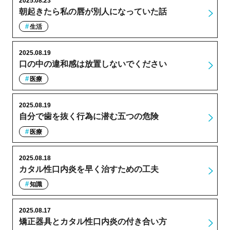
2025.08.23
朝起きたら私の唇が別人になっていた話
生活
2025.08.19
口の中の違和感は放置しないでください
医療
2025.08.19
自分で歯を抜く行為に潜む五つの危険
医療
2025.08.18
カタル性口内炎を早く治すための工夫
知識
2025.08.17
矯正器具とカタル性口内炎の付き合い方