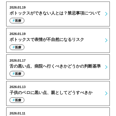
2026.01.19
ボトックスができない人とは？禁忌事項について
医療
2026.01.19
ボトックスで表情が不自然になるリスク
医療
2026.01.17
舌の黒い点、病院へ行くべきかどうかの判断基準
医療
2026.01.13
子供のベロに黒い点、親としてどうすべきか
医療
2026.01.11