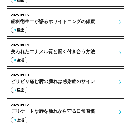
医療
2025.09.15
歯科衛生士が語るホワイトニングの頻度
医療
2025.09.14
失われたエナメル質と賢く付き合う方法
生活
2025.09.13
ピリピリ痛む唇の腫れは感染症のサイン
医療
2025.09.12
デリケートな唇を腫れから守る日常習慣
生活