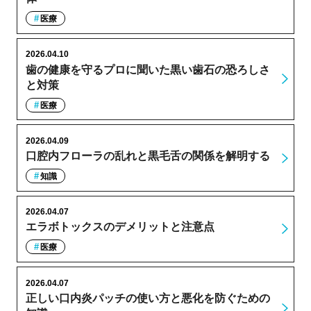
医療
2026.04.10
歯の健康を守るプロに聞いた黒い歯石の恐ろしさ
と対策
医療
2026.04.09
口腔内フローラの乱れと黒毛舌の関係を解明する
知識
2026.04.07
エラボトックスのデメリットと注意点
医療
2026.04.07
正しい口内炎パッチの使い方と悪化を防ぐための