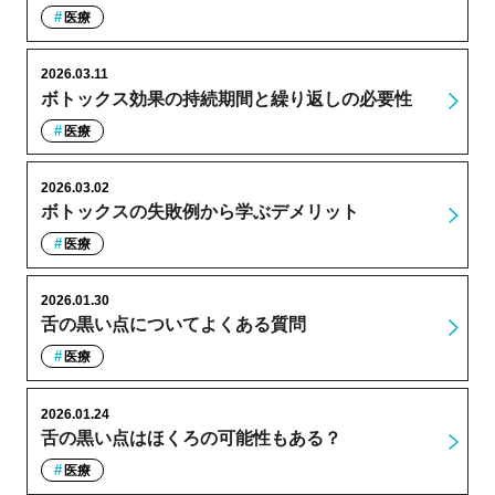
医療
2026.03.11
ボトックス効果の持続期間と繰り返しの必要性
医療
2026.03.02
ボトックスの失敗例から学ぶデメリット
医療
2026.01.30
舌の黒い点についてよくある質問
医療
2026.01.24
舌の黒い点はほくろの可能性もある？
医療