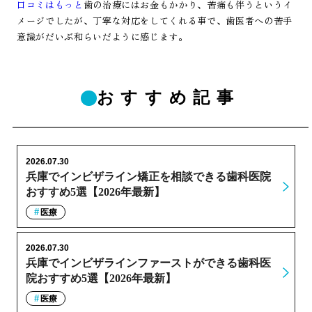
口コミはもっと
歯の治療にはお金もかかり、苦痛も伴うというイ
メージでしたが、丁寧な対応をしてくれる事で、歯医者への苦手
意識がだいぶ和らいだように感じます。
おすすめ記事
2026.07.30
兵庫でインビザライン矯正を相談できる歯科医院
おすすめ5選【2026年最新】
医療
2026.07.30
兵庫でインビザラインファーストができる歯科医
院おすすめ5選【2026年最新】
医療