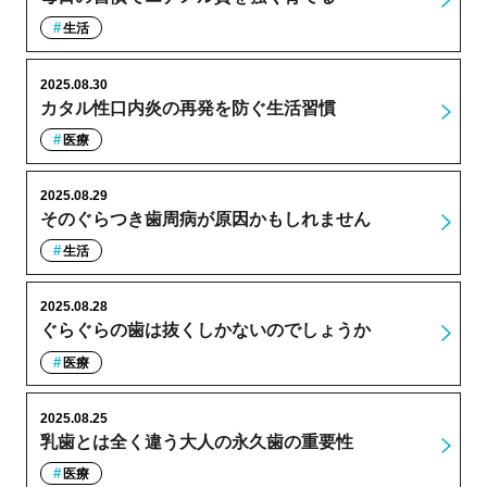
生活
2025.08.30
カタル性口内炎の再発を防ぐ生活習慣
医療
2025.08.29
そのぐらつき歯周病が原因かもしれません
生活
2025.08.28
ぐらぐらの歯は抜くしかないのでしょうか
医療
2025.08.25
乳歯とは全く違う大人の永久歯の重要性
医療