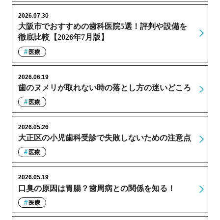
2026.07.30
大阪市でおすすめの歯科医院5選！評判や設備を
徹底比較【2026年7月版】
医療
2026.06.19
歯のヌメリが取れない時の落とし方の迷いどころ
医療
2026.05.26
大正区の小児歯科受診で失敗しないための注意点
医療
2026.05.19
口臭の原因は胃腸？歯周病との関係を知る！
医療