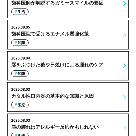
歯科医師が解説するガミースマイルの要因
生活
2025.08.05
歯科医院で受けるエナメル質強化策
知識
2025.08.04
唇をぶつけた後や日焼けによる腫れのケア
知識
2025.08.03
カタル性口内炎の基本的な知識と原因
医療
2025.08.03
唇の腫れはアレルギー反応かもしれない