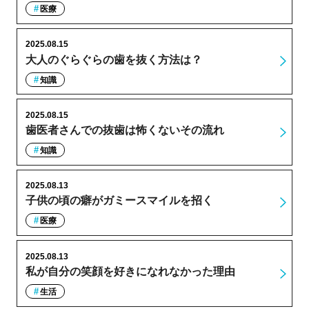
医療
2025.08.15
大人のぐらぐらの歯を抜く方法は？
知識
2025.08.15
歯医者さんでの抜歯は怖くないその流れ
知識
2025.08.13
子供の頃の癖がガミースマイルを招く
医療
2025.08.13
私が自分の笑顔を好きになれなかった理由
生活