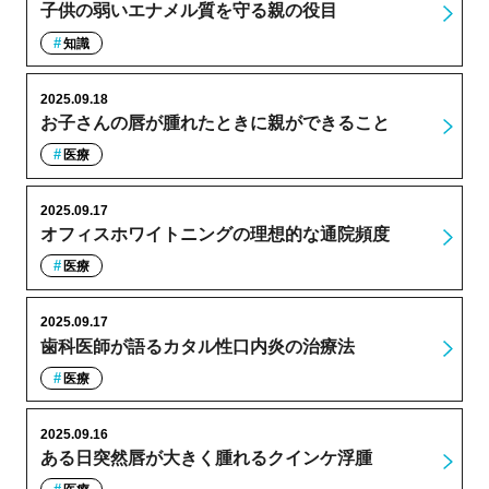
子供の弱いエナメル質を守る親の役目
知識
2025.09.18
お子さんの唇が腫れたときに親ができること
医療
2025.09.17
オフィスホワイトニングの理想的な通院頻度
医療
2025.09.17
歯科医師が語るカタル性口内炎の治療法
医療
2025.09.16
ある日突然唇が大きく腫れるクインケ浮腫