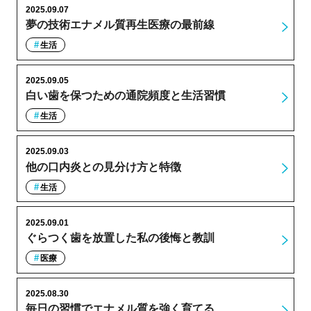
2025.09.07
夢の技術エナメル質再生医療の最前線
生活
2025.09.05
白い歯を保つための通院頻度と生活習慣
生活
2025.09.03
他の口内炎との見分け方と特徴
生活
2025.09.01
ぐらつく歯を放置した私の後悔と教訓
医療
2025.08.30
毎日の習慣でエナメル質を強く育てる