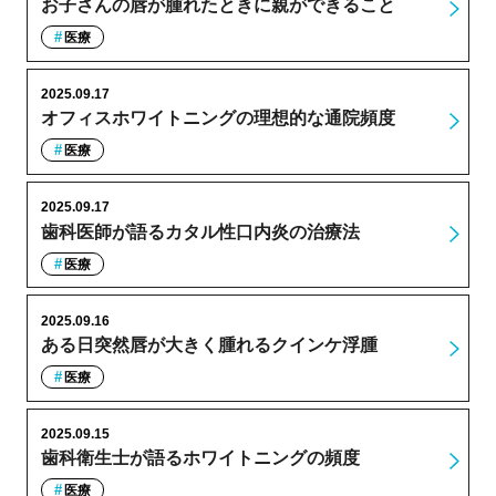
お子さんの唇が腫れたときに親ができること
医療
2025.09.17
オフィスホワイトニングの理想的な通院頻度
医療
2025.09.17
歯科医師が語るカタル性口内炎の治療法
医療
2025.09.16
ある日突然唇が大きく腫れるクインケ浮腫
医療
2025.09.15
歯科衛生士が語るホワイトニングの頻度
医療