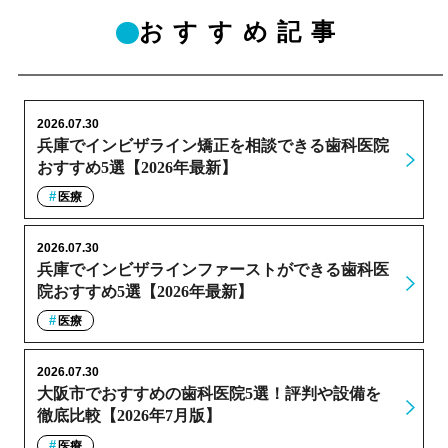
おすすめ記事
2026.07.30
兵庫でインビザライン矯正を相談できる歯科医院
おすすめ5選【2026年最新】
医療
2026.07.30
兵庫でインビザラインファーストができる歯科医
院おすすめ5選【2026年最新】
医療
2026.07.30
大阪市でおすすめの歯科医院5選！評判や設備を
徹底比較【2026年7月版】
医療