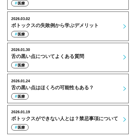
医療
2026.03.02
ボトックスの失敗例から学ぶデメリット
医療
2026.01.30
舌の黒い点についてよくある質問
医療
2026.01.24
舌の黒い点はほくろの可能性もある？
医療
2026.01.19
ボトックスができない人とは？禁忌事項について
医療