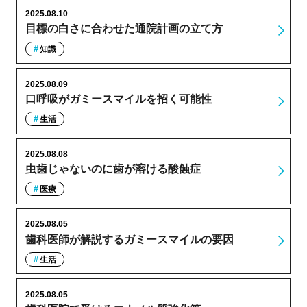
2025.08.10
目標の白さに合わせた通院計画の立て方
知識
2025.08.09
口呼吸がガミースマイルを招く可能性
生活
2025.08.08
虫歯じゃないのに歯が溶ける酸蝕症
医療
2025.08.05
歯科医師が解説するガミースマイルの要因
生活
2025.08.05