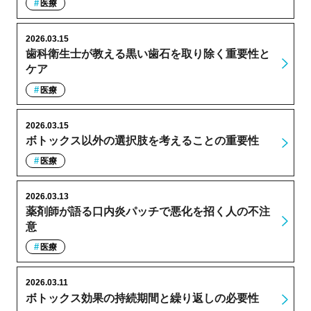
医療
2026.03.15
歯科衛生士が教える黒い歯石を取り除く重要性と
ケア
医療
2026.03.15
ボトックス以外の選択肢を考えることの重要性
医療
2026.03.13
薬剤師が語る口内炎パッチで悪化を招く人の不注
意
医療
2026.03.11
ボトックス効果の持続期間と繰り返しの必要性