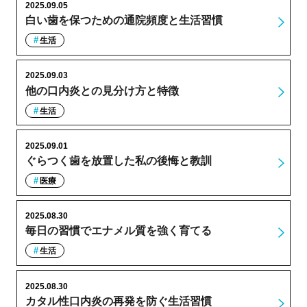
2025.09.05
白い歯を保つための通院頻度と生活習慣
生活
2025.09.03
他の口内炎との見分け方と特徴
生活
2025.09.01
ぐらつく歯を放置した私の後悔と教訓
医療
2025.08.30
毎日の習慣でエナメル質を強く育てる
生活
2025.08.30
カタル性口内炎の再発を防ぐ生活習慣