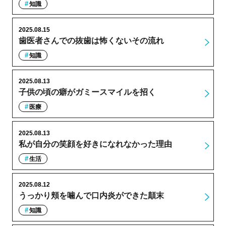
知識
2025.08.15
歯医者さんでの抜歯は怖くないその流れ
知識
2025.08.13
子供の頃の癖がガミースマイルを招く
医療
2025.08.13
私が自分の笑顔を好きになれなかった理由
生活
2025.08.12
うっかり頬を噛んで口内炎ができた顛末
知識