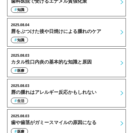
歯科医院で受けるエナメル質強化策
知識
2025.08.04
唇をぶつけた後や日焼けによる腫れのケア
知識
2025.08.03
カタル性口内炎の基本的な知識と原因
医療
2025.08.03
唇の腫れはアレルギー反応かもしれない
生活
2025.08.03
歯や歯茎がガミースマイルの原因になる
医療