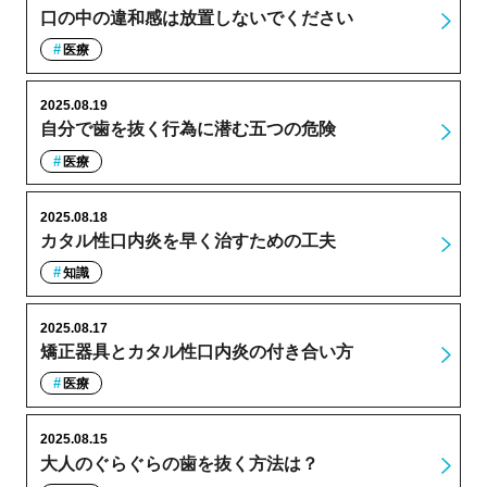
口の中の違和感は放置しないでください
医療
2025.08.19
自分で歯を抜く行為に潜む五つの危険
医療
2025.08.18
カタル性口内炎を早く治すための工夫
知識
2025.08.17
矯正器具とカタル性口内炎の付き合い方
医療
2025.08.15
大人のぐらぐらの歯を抜く方法は？