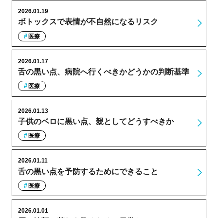
2026.01.19
ボトックスで表情が不自然になるリスク
医療
2026.01.17
舌の黒い点、病院へ行くべきかどうかの判断基準
医療
2026.01.13
子供のベロに黒い点、親としてどうすべきか
医療
2026.01.11
舌の黒い点を予防するためにできること
医療
2026.01.01