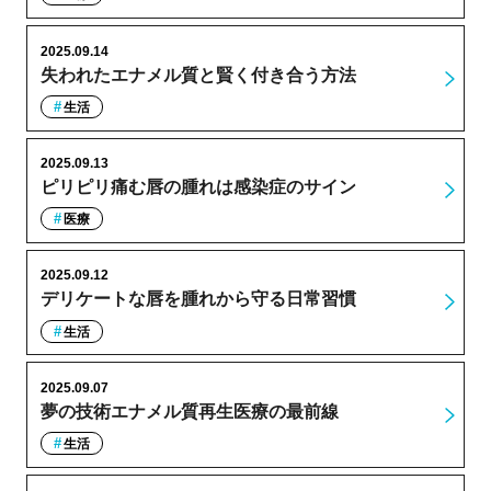
2025.09.14
失われたエナメル質と賢く付き合う方法
生活
2025.09.13
ピリピリ痛む唇の腫れは感染症のサイン
医療
2025.09.12
デリケートな唇を腫れから守る日常習慣
生活
2025.09.07
夢の技術エナメル質再生医療の最前線
生活